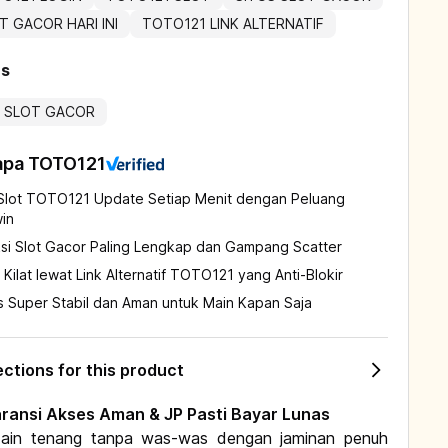
T GACOR HARI INI
TOTO121 LINK ALTERNATIF
us
 SLOT GACOR
apa TOTO121
Slot TOTO121 Update Setiap Menit dengan Peluang
in
si Slot Gacor Paling Lengkap dan Gampang Scatter
 Kilat lewat Link Alternatif TOTO121 yang Anti-Blokir
 Super Stabil dan Aman untuk Main Kapan Saja
ections for this product
ransi Akses Aman & JP Pasti Bayar Lunas
ain tenang tanpa was-was dengan jaminan penuh