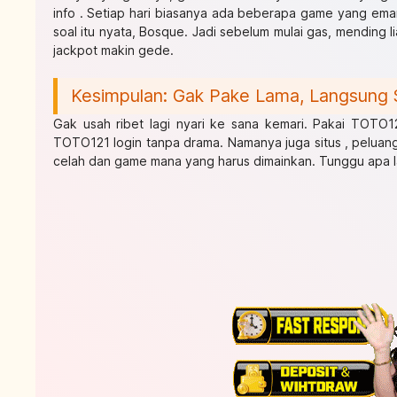
info . Setiap hari biasanya ada beberapa game yang ema
soal itu nyata, Bosque. Jadi sebelum mulai gas, mending li
jackpot makin gede.
Kesimpulan: Gak Pake Lama, Langsung S
Gak usah ribet lagi nyari ke sana kemari. Pakai TOTO12
TOTO121 login tanpa drama. Namanya juga situs , peluang 
celah dan game mana yang harus dimainkan. Tunggu apa 