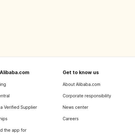
 Alibaba.com
Get to know us
ling
About Alibaba.com
ntral
Corporate responsibility
 Verified Supplier
News center
hips
Careers
d the app for